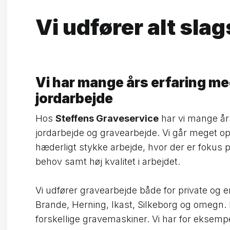
Vi udfører alt sla
Vi har mange års erfaring m
jordarbejde
Hos
Steffens Graveservice
har vi mange år
jordarbejde og gravearbejde. Vi går meget op 
hæderligt stykke arbejde, hvor der er fokus 
behov samt høj kvalitet i arbejdet.
Vi udfører gravearbejde både for private og 
Brande, Herning, Ikast, Silkeborg og omegn.
forskellige gravemaskiner. Vi har for eksemp